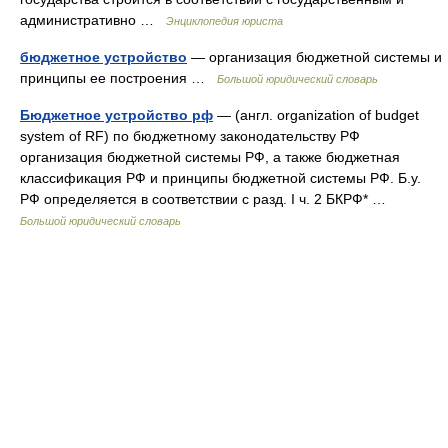
административно …
Энциклопедия юриста
бюджетное устройство
— организация бюджетной системы и
принципы ее построения …
Большой юридический словарь
Бюджетное устройство рф
— (англ. organization of budget
system of RF) по бюджетному законодательству РФ
организация бюджетной системы РФ, а также бюджетная
классификация РФ и принципы бюджетной системы РФ. Б.у.
РФ определяется в соответствии с разд. I ч. 2 БКРФ* …
Большой юридический словарь