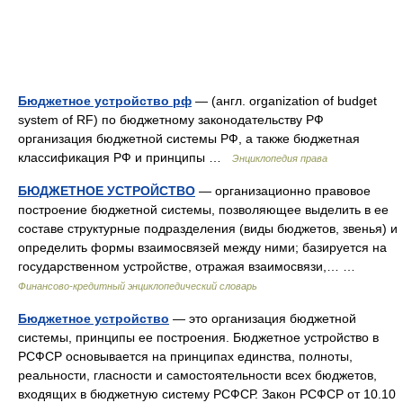
Бюджетное устройство рф
— (англ. organization of budget
system of RF) по бюджетному законодательству РФ
организация бюджетной системы РФ, а также бюджетная
классификация РФ и принципы …
Энциклопедия права
БЮДЖЕТНОЕ УСТРОЙСТВО
— организационно правовое
построение бюджетной системы, позволяющее выделить в ее
составе структурные подразделения (виды бюджетов, звенья) и
определить формы взаимосвязей между ними; базируется на
государственном устройстве, отражая взаимосвязи,… …
Финансово-кредитный энциклопедический словарь
Бюджетное устройство
— это организация бюджетной
системы, принципы ее построения. Бюджетное устройство в
РСФСР основывается на принципах единства, полноты,
реальности, гласности и самостоятельности всех бюджетов,
входящих в бюджетную систему РСФСР. Закон РСФСР от 10.10