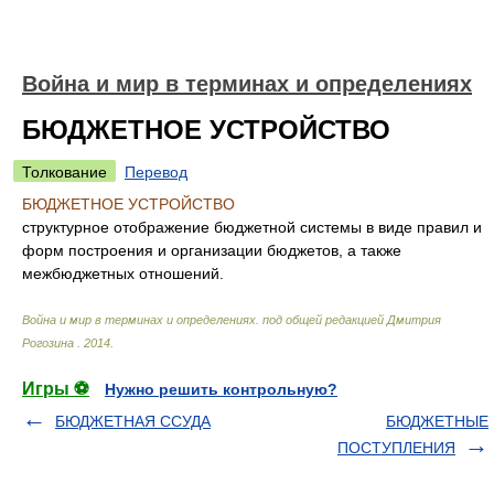
Война и мир в терминах и определениях
БЮДЖЕТНОЕ УСТРОЙСТВО
Толкование
Перевод
БЮДЖЕТНОЕ УСТРОЙСТВО
структурное отображение бюджетной системы в виде правил и
форм построения и организации бюджетов, а также
межбюджетных отношений.
Война и мир в терминах и определениях
.
под общей редакцией Дмитрия
Рогозина
.
2014
.
Игры ⚽
Нужно решить контрольную?
БЮДЖЕТНАЯ ССУДА
БЮДЖЕТНЫЕ
ПОСТУПЛЕНИЯ