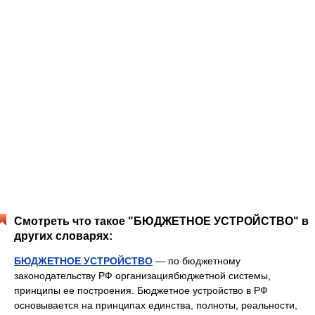
Смотреть что такое "БЮДЖЕТНОЕ УСТРОЙСТВО" в
других словарях:
БЮДЖЕТНОЕ УСТРОЙСТВО
— по бюджетному
законодательству РФ организациябюджетной системы,
принципы ее построения. Бюджетное устройство в РФ
основывается на принципах единства, полноты, реальности,