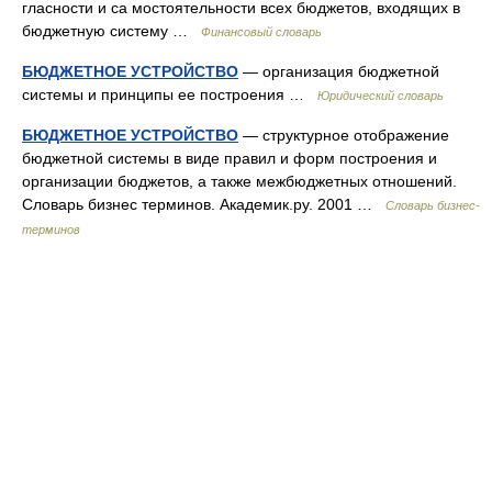
гласности и са мостоятельности всех бюджетов, входящих в
бюджетную систему …
Финансовый словарь
БЮДЖЕТНОЕ УСТРОЙСТВО
— организация бюджетной
системы и принципы ее построения …
Юридический словарь
БЮДЖЕТНОЕ УСТРОЙСТВО
— структурное отображение
бюджетной системы в виде правил и форм построения и
организации бюджетов, а также межбюджетных отношений.
Словарь бизнес терминов. Академик.ру. 2001 …
Словарь бизнес-
терминов